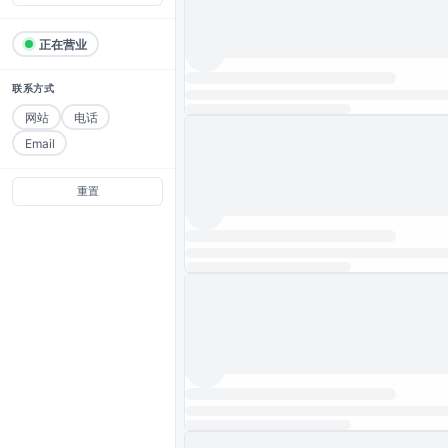
正在营业
联系方式
网站
电话
Email
重置