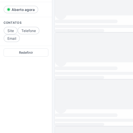
Aberto agora
CONTATOS
Site
Telefone
Email
Redefinir