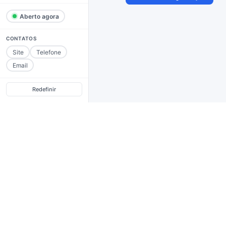
Aberto agora
CONTATOS
Site
Telefone
Email
Redefinir