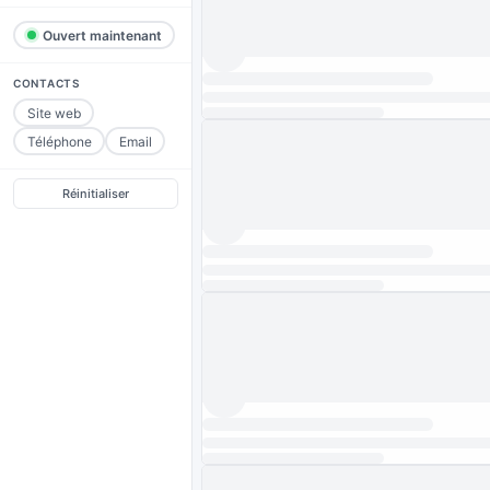
Ouvert maintenant
CONTACTS
Site web
Téléphone
Email
Réinitialiser