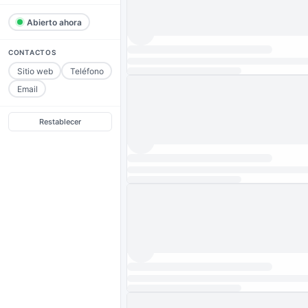
Abierto ahora
CONTACTOS
Sitio web
Teléfono
Email
Restablecer